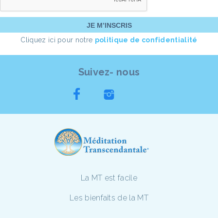
Cliquez ici pour notre
politique de confidentialité
Suivez- nous
La MT est facile
Les bienfaits de la MT