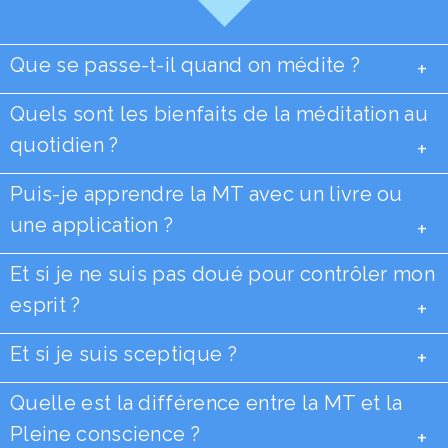
Que se passe-t-il quand on médite ?
+
Quels sont les bienfaits de la méditation au
quotidien ?
+
Puis-je apprendre la MT avec un livre ou
une application ?
+
Et si je ne suis pas doué pour contrôler mon
esprit ?
+
Et si je suis sceptique ?
+
Quelle est la différence entre la MT et la
Pleine conscience ?
+