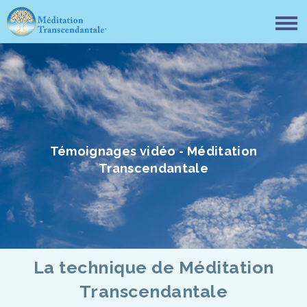
Témoignages vidéo - Méditation
Transcendantale
La technique de Méditation
Transcendantale