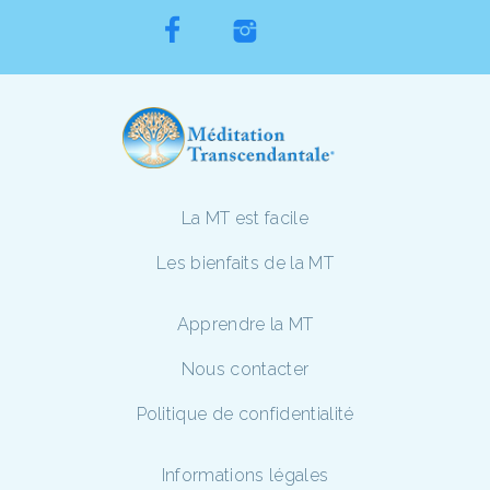
La MT est facile
Les bienfaits de la MT
Apprendre la MT
Nous contacter
Politique de confidentialité
Informations légales