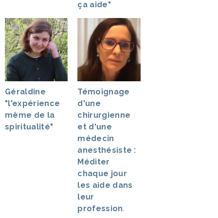
ça aide"
Géraldine
Témoignage
"l'expérience
d'une
même de la
chirurgienne
spiritualité"
et d'une
médecin
anesthésiste :
Méditer
chaque jour
les aide dans
leur
profession
.