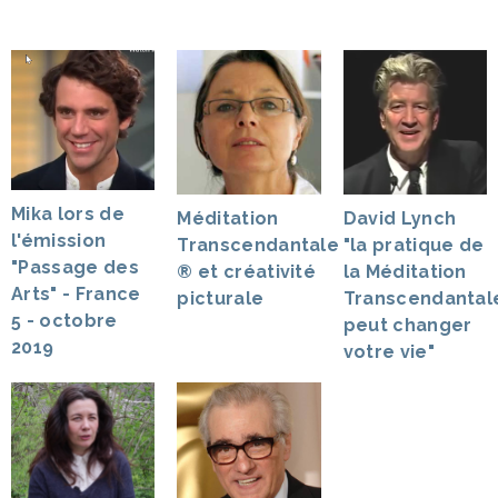
Mika lors de
Méditation
David Lynch
l'émission
Transcendantale
"la pratique de
"Passage des
® et créativité
la Méditation
Arts" - France
picturale
Transcendantal
5 - octobre
peut changer
2019
votre vie"