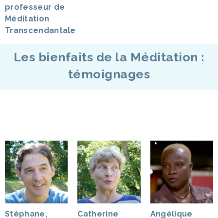
professeur de
Méditation
Transcendantale
Les bienfaits de la Méditation :
témoignages
Stéphane,
Catherine
Angélique