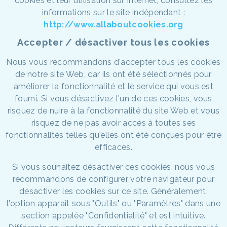
cookies et leur utilisation sur Internet, consultez les
informations sur le site indépendant :
http://www.allaboutcookies.org
Accepter / désactiver tous les cookies
Nous vous recommandons d'accepter tous les cookies
de notre site Web, car ils ont été sélectionnés pour
améliorer la fonctionnalité et le service qui vous est
fourni. Si vous désactivez l'un de ces cookies, vous
risquez de nuire à la fonctionnalité du site Web et vous
risquez de ne pas avoir accès à toutes ses
fonctionnalités telles qu'elles ont été conçues pour être
efficaces.
Si vous souhaitez désactiver ces cookies, nous vous
recommandons de configurer votre navigateur pour
désactiver les cookies sur ce site. Généralement,
l'option apparaît sous "Outils" ou "Paramètres" dans une
section appelée "Confidentialité" et est intuitive.