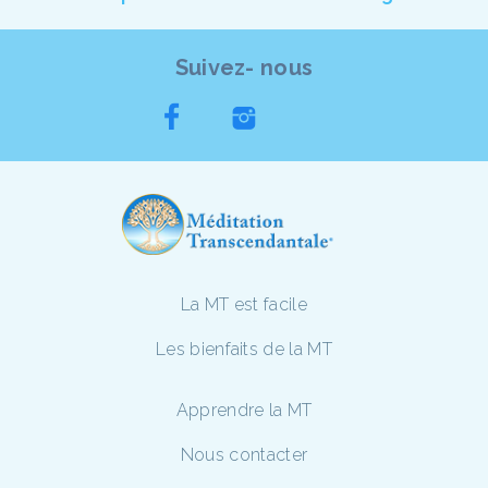
Suivez- nous
La MT est facile
Les bienfaits de la MT
Apprendre la MT
Nous contacter