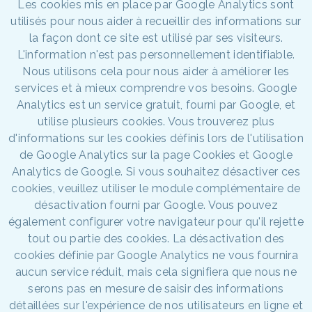
Les cookies mis en place par Google Analytics sont
utilisés pour nous aider à recueillir des informations sur
la façon dont ce site est utilisé par ses visiteurs.
L'information n'est pas personnellement identifiable.
Nous utilisons cela pour nous aider à améliorer les
services et à mieux comprendre vos besoins. Google
Analytics est un service gratuit, fourni par Google, et
utilise plusieurs cookies. Vous trouverez plus
d'informations sur les cookies définis lors de l'utilisation
de Google Analytics sur la page Cookies et Google
Analytics de Google. Si vous souhaitez désactiver ces
cookies, veuillez utiliser le module complémentaire de
désactivation fourni par Google. Vous pouvez
également configurer votre navigateur pour qu'il rejette
tout ou partie des cookies. La désactivation des
cookies définie par Google Analytics ne vous fournira
aucun service réduit, mais cela signifiera que nous ne
serons pas en mesure de saisir des informations
détaillées sur l'expérience de nos utilisateurs en ligne et