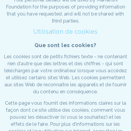
Foundation for the purposes of providing information
that you have requested, and will not be shared with
third parties.
Utilisation de cookies
Que sont les cookies?
Les cookies sont de petits fichiers texte - ne contenant
rien d'autre que des lettres et des chiffres - qui sont
téléchargés par votre ordinateur lorsque vous accédez
et utilisez certains sites Web. Les cookies permettent
aux sites Web de reconnaître les appareils et de fournir
du contenu en conséquence.
Cette page vous fournit des informations claires sur la
façon dont ce site utilise des cookies, comment vous
pouvez les désactiver (si vous le souhaitez) et les
effets de le faire. Pour plus d'informations sur les