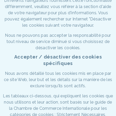
Différents navigateurs fournissent cette fonctionnalité
différemment, veuillez vous référer à la section d'aide
de votre navigateur pour plus d'informations. Vous
pouvez également rechercher sur Internet "Désactiver
les cookies suivant votre navigateur.
Nous ne pouvons pas accepter la responsabilité pour
tout niveau de service diminué si vous choisissez de
désactiver les cookies.
Accepter / désactiver des cookies
spécifiques
Nous avons détaillé tous les cookies mis en place par
ce site Web, leur but et les détails sur la manière de les
exclure lorsqu'ils sont actifs.
Les tableaux ci-dessous, qui expliquent les cookies que
nous utilisons et leur action, sont basés sur le guide de
la Chambre de Commerce Internationale pour les
catégories de cookies : Strictement Nécessaires,