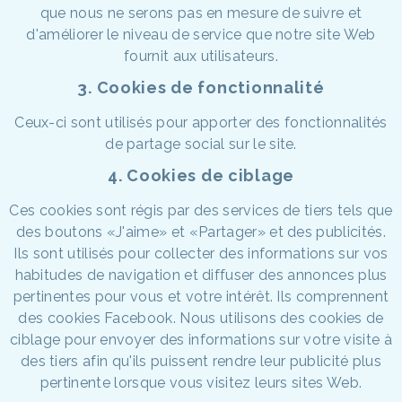
que nous ne serons pas en mesure de suivre et
d'améliorer le niveau de service que notre site Web
fournit aux utilisateurs.
3. Cookies de fonctionnalité
Ceux-ci sont utilisés pour apporter des fonctionnalités
de partage social sur le site.
4. Cookies de ciblage
Ces cookies sont régis par des services de tiers tels que
des boutons «J'aime» et «Partager» et des publicités.
Ils sont utilisés pour collecter des informations sur vos
habitudes de navigation et diffuser des annonces plus
pertinentes pour vous et votre intérêt. Ils comprennent
des cookies Facebook. Nous utilisons des cookies de
ciblage pour envoyer des informations sur votre visite à
des tiers afin qu'ils puissent rendre leur publicité plus
pertinente lorsque vous visitez leurs sites Web.