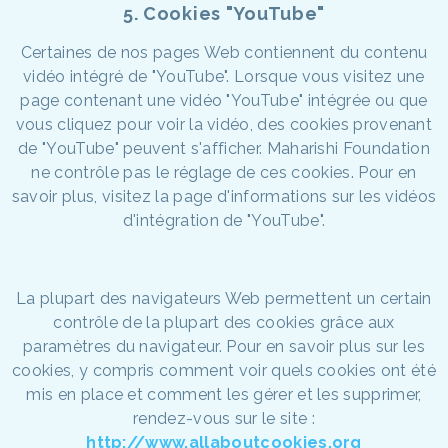
5. Cookies "YouTube"
Certaines de nos pages Web contiennent du contenu
vidéo intégré de "YouTube". Lorsque vous visitez une
page contenant une vidéo "YouTube" intégrée ou que
vous cliquez pour voir la vidéo, des cookies provenant
de "YouTube" peuvent s'afficher. Maharishi Foundation
ne contrôle pas le réglage de ces cookies. Pour en
savoir plus, visitez la page d'informations sur les vidéos
d'intégration de "YouTube".
La plupart des navigateurs Web permettent un certain
contrôle de la plupart des cookies grâce aux
paramètres du navigateur. Pour en savoir plus sur les
cookies, y compris comment voir quels cookies ont été
mis en place et comment les gérer et les supprimer,
rendez-vous sur le site :
http://www.allaboutcookies.org