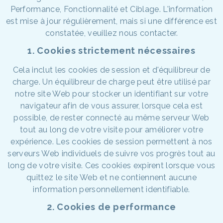
Performance, Fonctionnalité et Ciblage. L'information
est mise à jour régulièrement, mais si une différence est
constatée, veuillez nous contacter.
1. Cookies strictement nécessaires
Cela inclut les cookies de session et d'équilibreur de
charge. Un équilibreur de charge peut être utilisé par
notre site Web pour stocker un identifiant sur votre
navigateur afin de vous assurer, lorsque cela est
possible, de rester connecté au même serveur Web
tout au long de votre visite pour améliorer votre
expérience. Les cookies de session permettent à nos
serveurs Web individuels de suivre vos progrès tout au
long de votre visite. Ces cookies expirent lorsque vous
quittez le site Web et ne contiennent aucune
information personnellement identifiable.
2. Cookies de performance