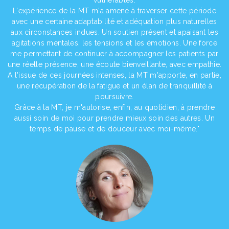
L'expérience de la MT m'a amené à traverser cette période
avec une certaine adaptabilité et adéquation plus naturelles
aux circonstances indues. Un soutien présent et apaisant les
agitations mentales, les tensions et les émotions. Une force
me permettant de continuer à accompagner les patients par
une réelle présence, une écoute bienveillante, avec empathie.
A l'issue de ces journées intenses, la MT m'apporte, en partie,
une récupération de la fatigue et un élan de tranquillité à
poursuivre.
Grâce à la MT, je m'autorise, enfin, au quotidien, à prendre
aussi soin de moi pour prendre mieux soin des autres. Un
temps de pause et de douceur avec moi-même."