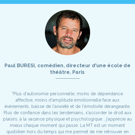
Paul BURESI, comédien, directeur d'une école de
théâtre, Paris
"Plus d'autonomie personnelle, moins de dépendance
affective, moins d'amplitude émotionnelle face aux
évènements, baisse de l'anxiété et de l'émotivité dérangeante.
Plus de confiance dans les lendemains, s'accorder le droit aux
plaisirs, à la vacance physique et psychologique ; j'apprécie au
mieux chaque moment qui passe. La MT est un moment
quotidien hors du temps qui me permet de me retrouver en