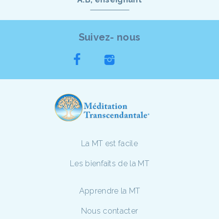
Suivez- nous
La MT est facile
Les bienfaits de la MT
Apprendre la MT
Nous contacter