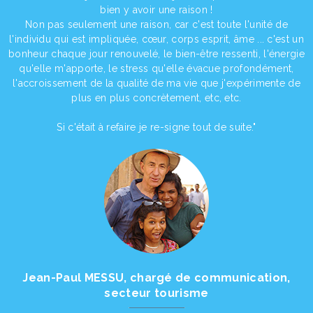
bien y avoir une raison !
Non pas seulement une raison, car c'est toute l'unité de
l'individu qui est impliquée, cœur, corps esprit, âme ... c'est un
bonheur chaque jour renouvelé, le bien-être ressenti, l'énergie
qu'elle m'apporte, le stress qu'elle évacue profondément,
l'accroissement de la qualité de ma vie que j'expérimente de
plus en plus concrètement, etc, etc.
Si c'était à refaire je re-signe tout de suite."
Jean-Paul MESSU, chargé de communication,
secteur tourisme