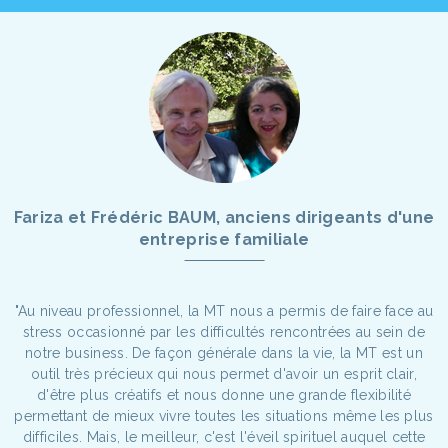
Fariza et Frédéric BAUM, anciens dirigeants d'une
entreprise familiale
"Au niveau professionnel, la MT nous a permis de faire face au
stress occasionné par les difficultés rencontrées au sein de
notre business. De façon générale dans la vie, la MT est un
outil très précieux qui nous permet d'avoir un esprit clair,
d'être plus créatifs et nous donne une grande flexibilité
permettant de mieux vivre toutes les situations même les plus
difficiles. Mais, le meilleur, c'est l'éveil spirituel auquel cette