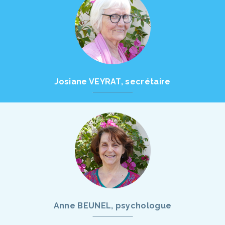
Josiane VEYRAT, secrétaire
Anne BEUNEL, psychologue