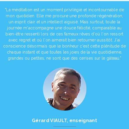
"La méditation est un moment privilégié et incontournable de
mon quotidien. Elle me procure une profonde régénération,
un esprit clair et un intellect aiguisé. Mais surtout, toute la
journée m'accompagne une douce félicité, comparable au
bien-être ressenti lors de ces fameux rêves d'où l'on ressort
avec regret et où l'on aimerait bien retourner aussitôt. J'ai
conscience désormais que le bonheur c'est cette plénitude de
chaque instant et que toutes les joies de la vie quotidienne,
grandes ou petites, ne sont que des cerises sur le gâteau."
Gérard VIAULT, enseignant