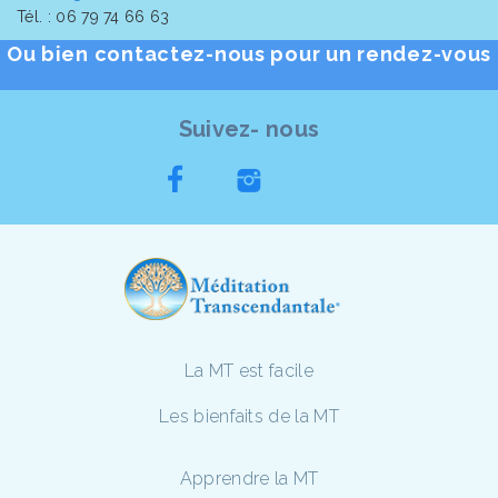
Tél. : 06 79 74 66 63
Ou bien contactez-nous pour un rendez-vous
Suivez- nous
La MT est facile
Les bienfaits de la MT
Apprendre la MT