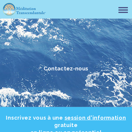
Contactez-nous
Inscrivez vous à une
session d'information
gratuite