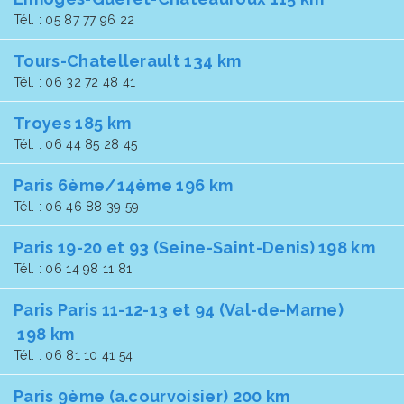
Tél. : 05 87 77 96 22
Tours-Chatellerault 134 km
Tél. : 06 32 72 48 41
Troyes 185 km
Tél. : 06 44 85 28 45
Paris 6ème/14ème 196 km
Tél. : 06 46 88 39 59
Paris 19-20 et 93 (Seine-Saint-Denis) 198 km
Tél. : 06 14 98 11 81
Paris Paris 11-12-13 et 94 (Val-de-Marne)
198 km
Tél. : 06 81 10 41 54
Paris 9ème (a.courvoisier) 200 km