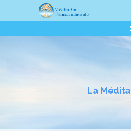
La Médita