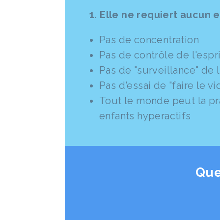
1. Elle ne requiert aucun e
Pas de concentration
Pas de contrôle de l'espri
Pas de "surveillance" de l
Pas d'essai de "faire le vi
Tout le monde peut la pr
enfants hyperactifs
Que