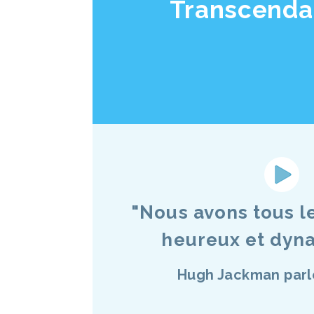
Transcenda
"Nous avons tous le
heureux et dyna
Hugh Jackman parl