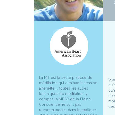
La MT est la seule pratique de
"So
méditation qui diminue la tension
qu'
artérielle ... toutes les autres
qu'e
techniques de méditation, y
de 
compris la MBSR de la Pleine
moi
Conscience ne sont pas
des 
recommandées dans la pratique