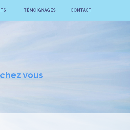
ITS
TÉMOIGNAGES
CONTACT
 chez vous