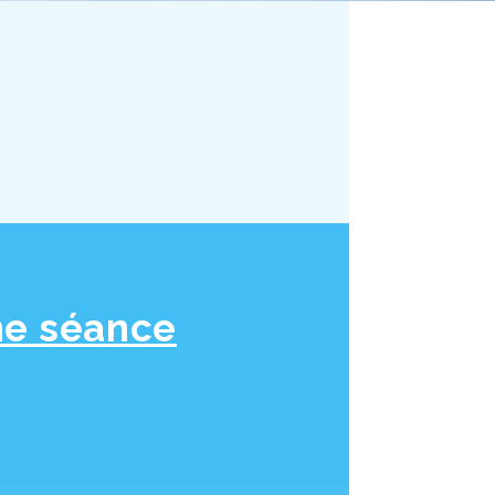
ne séance