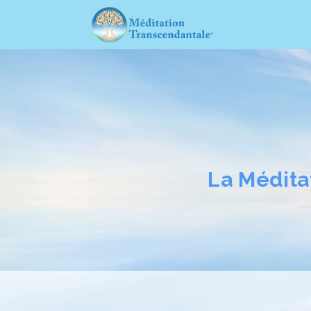
La Médita