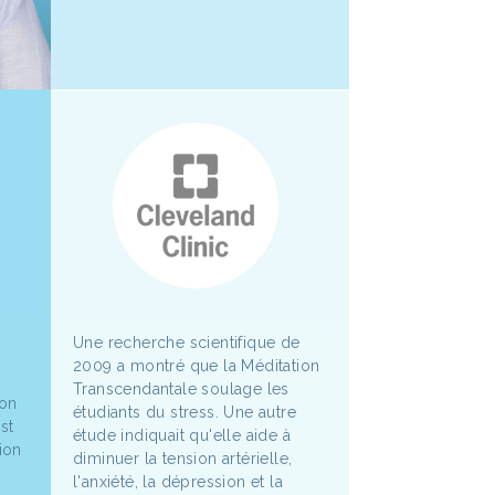
Une recherche scientifique de
2009 a montré que la Méditation
Transcendantale soulage les
ion
étudiants du stress. Une autre
st
étude indiquait qu'elle aide à
ion
diminuer la tension artérielle,
l'anxiété, la dépression et la