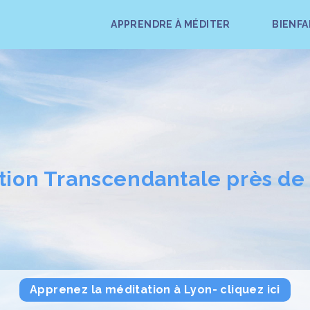
APPRENDRE À MÉDITER
BIENFA
tion Transcendantale près de
Apprenez la méditation à Lyon- cliquez ici