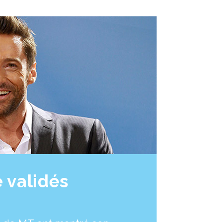
é validés